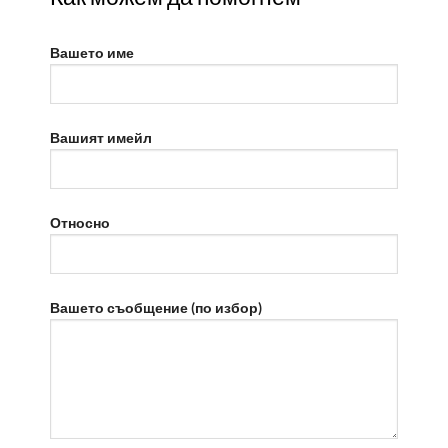
Вашето име
Вашият имейл
Относно
Вашето съобщение (по избор)