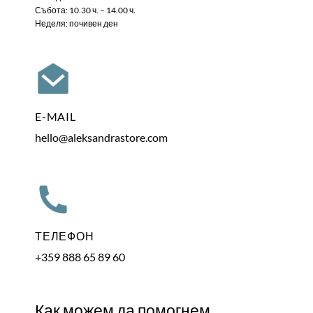
Събота: 10.30 ч. – 14.00 ч.
Неделя: почивен ден
E-MAIL
hello@aleksandrastore.com
ТЕЛЕФОН
+359 888 65 89 60
Как можем да помогнем